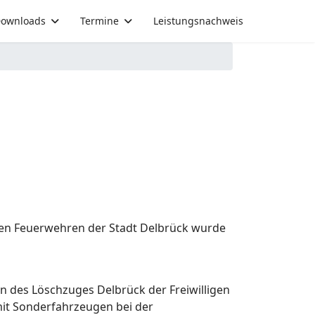
ownloads
Termine
Leistungsnachweis
gen Feuerwehren der Stadt Delbrück wurde
n des Löschzuges Delbrück der Freiwilligen
it Sonderfahrzeugen bei der