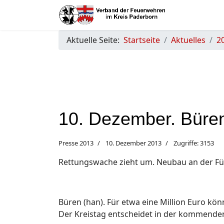
Aktuelle Seite:
Startseite
Aktuelles
2
10. Dezember. Büre
Presse 2013
10. Dezember 2013
Zugriffe: 3153
Rettungswache zieht um. Neubau an der Fü
Büren (han). Für etwa eine Million Euro kö
Der Kreistag entscheidet in der kommende