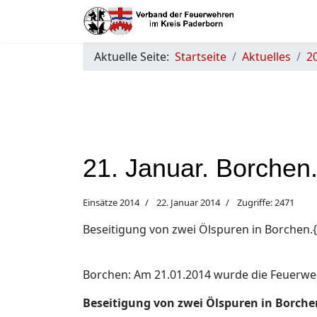
Aktuelle Seite:
Startseite
Aktuelles
2
21. Januar. Borchen
Einsätze 2014
22. Januar 2014
Zugriffe: 2471
Beseitigung von zwei Ölspuren in Borchen.
Borchen: Am 21.01.2014 wurde die Feuerwe
Beseitigung von zwei Ölspuren in Borche