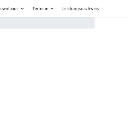
ownloads
Termine
Leistungsnachweis