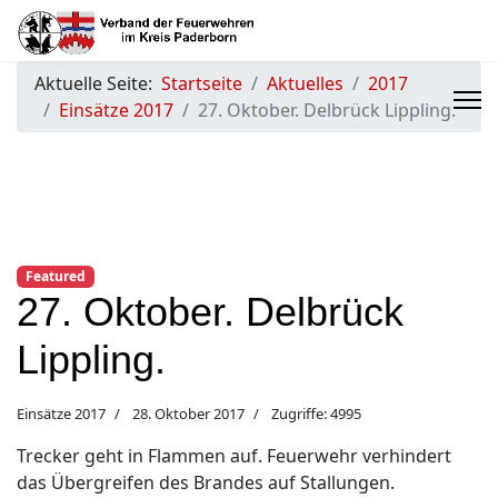
Aktuelle Seite:
Startseite
Aktuelles
2017
Einsätze 2017
27. Oktober. Delbrück Lippling.
Featured
27. Oktober. Delbrück
Lippling.
Einsätze 2017
28. Oktober 2017
Zugriffe: 4995
Trecker geht in Flammen auf. Feuerwehr verhindert
das Übergreifen des Brandes auf Stallungen.