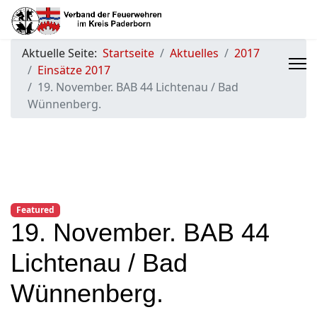
Aktuelle Seite:
Startseite
Aktuelles
2017
Einsätze 2017
19. November. BAB 44 Lichtenau / Bad
Wünnenberg.
Featured
19. November. BAB 44
Lichtenau / Bad
Wünnenberg.