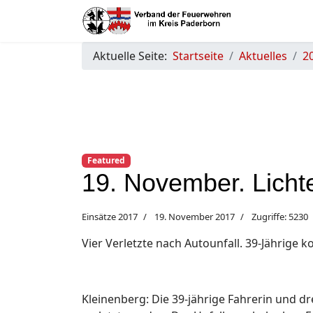
Aktuelle Seite:
Startseite
Aktuelles
2
Featured
19. November. Licht
Einsätze 2017
19. November 2017
Zugriffe: 5230
Vier Verletzte nach Autounfall. 39-Jährige 
Kleinenberg: Die 39-jährige Fahrerin und d