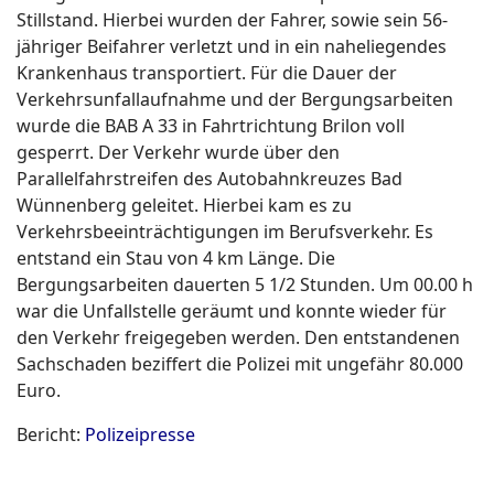
Stillstand. Hierbei wurden der Fahrer, sowie sein 56-
jähriger Beifahrer verletzt und in ein naheliegendes
Krankenhaus transportiert. Für die Dauer der
Verkehrsunfallaufnahme und der Bergungsarbeiten
wurde die BAB A 33 in Fahrtrichtung Brilon voll
gesperrt. Der Verkehr wurde über den
Parallelfahrstreifen des Autobahnkreuzes Bad
Wünnenberg geleitet. Hierbei kam es zu
Verkehrsbeeinträchtigungen im Berufsverkehr. Es
entstand ein Stau von 4 km Länge. Die
Bergungsarbeiten dauerten 5 1/2 Stunden. Um 00.00 h
war die Unfallstelle geräumt und konnte wieder für
den Verkehr freigegeben werden. Den entstandenen
Sachschaden beziffert die Polizei mit ungefähr 80.000
Euro.
Bericht:
Polizeipresse