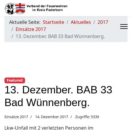
Aktuelle Seite:
Startseite
Aktuelles
2017
Einsätze 2017
13. Dezember. BAB 33 Bad Wünnenberg.
Featured
13. Dezember. BAB 33
Bad Wünnenberg.
Einsätze 2017
14. Dezember 2017
Zugriffe: 5339
Lkw-Unfall mit 2 verletzten Personen im