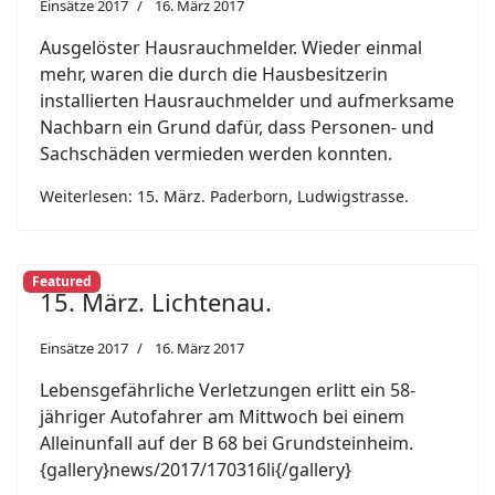
Einsätze 2017
16. März 2017
Ausgelöster Hausrauchmelder. Wieder einmal
mehr, waren die durch die Hausbesitzerin
installierten Hausrauchmelder und aufmerksame
Nachbarn ein Grund dafür, dass Personen- und
Sachschäden vermieden werden konnten.
Weiterlesen: 15. März. Paderborn, Ludwigstrasse.
Featured
15. März. Lichtenau.
Einsätze 2017
16. März 2017
Lebensgefährliche Verletzungen erlitt ein 58-
jähriger Autofahrer am Mittwoch bei einem
Alleinunfall auf der B 68 bei Grundsteinheim.
{gallery}news/2017/170316li{/gallery}