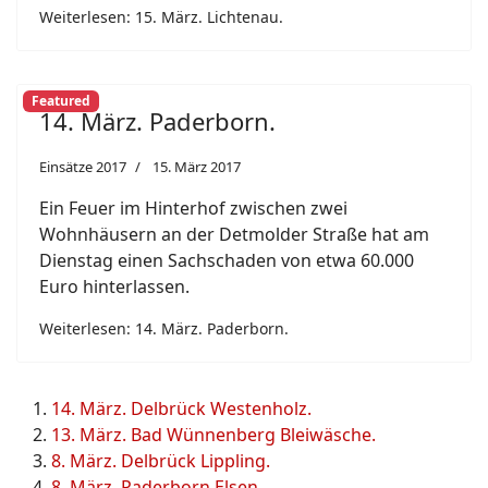
Weiterlesen: 15. März. Lichtenau.
Featured
14. März. Paderborn.
Einsätze 2017
15. März 2017
Ein Feuer im Hinterhof zwischen zwei
Wohnhäusern an der Detmolder Straße hat am
Dienstag einen Sachschaden von etwa 60.000
Euro hinterlassen.
Weiterlesen: 14. März. Paderborn.
14. März. Delbrück Westenholz.
13. März. Bad Wünnenberg Bleiwäsche.
8. März. Delbrück Lippling.
8. März. Paderborn Elsen.