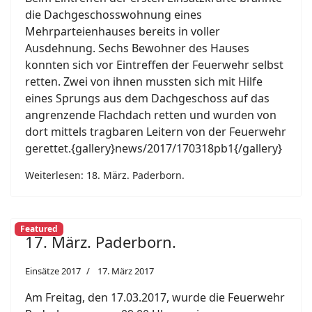
die Dachgeschosswohnung eines
Mehrparteienhauses bereits in voller
Ausdehnung. Sechs Bewohner des Hauses
konnten sich vor Eintreffen der Feuerwehr selbst
retten. Zwei von ihnen mussten sich mit Hilfe
eines Sprungs aus dem Dachgeschoss auf das
angrenzende Flachdach retten und wurden von
dort mittels tragbaren Leitern von der Feuerwehr
gerettet.{gallery}news/2017/170318pb1{/gallery}
Weiterlesen: 18. März. Paderborn.
Featured
17. März. Paderborn.
Einsätze 2017
17. März 2017
Am Freitag, den 17.03.2017, wurde die Feuerwehr