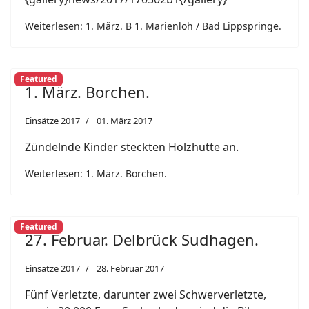
Weiterlesen: 1. März. B 1. Marienloh / Bad Lippspringe.
Featured
1. März. Borchen.
Einsätze 2017
01. März 2017
Zündelnde Kinder steckten Holzhütte an.
Weiterlesen: 1. März. Borchen.
Featured
27. Februar. Delbrück Sudhagen.
Einsätze 2017
28. Februar 2017
Fünf Verletzte, darunter zwei Schwerverletzte,