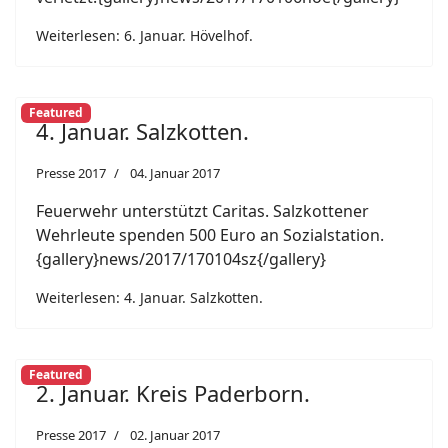
Weiterlesen: 6. Januar. Hövelhof.
Featured
4. Januar. Salzkotten.
Presse 2017
04. Januar 2017
Feuerwehr unterstützt Caritas. Salzkottener
Wehrleute spenden 500 Euro an Sozialstation.
{gallery}news/2017/170104sz{/gallery}
Weiterlesen: 4. Januar. Salzkotten.
Featured
2. Januar. Kreis Paderborn.
Presse 2017
02. Januar 2017