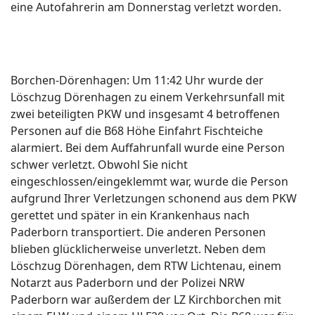
eine Autofahrerin am Donnerstag verletzt worden.
Borchen-Dörenhagen: Um 11:42 Uhr wurde der
Löschzug Dörenhagen zu einem Verkehrsunfall mit
zwei beteiligten PKW und insgesamt 4 betroffenen
Personen auf die B68 Höhe Einfahrt Fischteiche
alarmiert. Bei dem Auffahrunfall wurde eine Person
schwer verletzt. Obwohl Sie nicht
eingeschlossen/eingeklemmt war, wurde die Person
aufgrund Ihrer Verletzungen schonend aus dem PKW
gerettet und später in ein Krankenhaus nach
Paderborn transportiert. Die anderen Personen
blieben glücklicherweise unverletzt. Neben dem
Löschzug Dörenhagen, dem RTW Lichtenau, einem
Notarzt aus Paderborn und der Polizei NRW
Paderborn war außerdem der LZ Kirchborchen mit