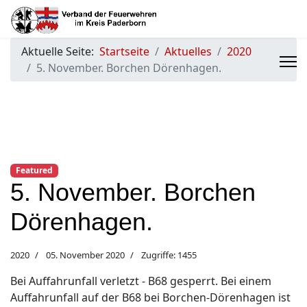
Aktuelle Seite:
Startseite
Aktuelles
2020
5. November. Borchen Dörenhagen.
Featured
5. November. Borchen
Dörenhagen.
2020
05. November 2020
Zugriffe: 1455
Bei Auffahrunfall verletzt - B68 gesperrt. Bei einem
Auffahrunfall auf der B68 bei Borchen-Dörenhagen ist