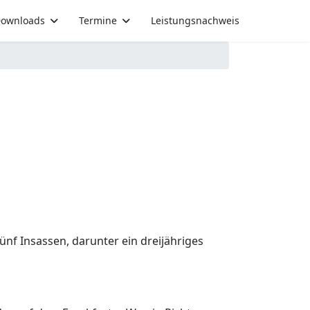
ownloads
Termine
Leistungsnachweis
 Insassen, darunter ein dreijähriges