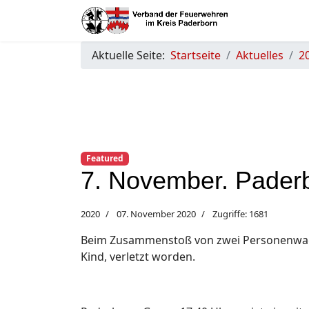
Aktuelle Seite:
Startseite
Aktuelles
2
Featured
7. November. Pader
2020
07. November 2020
Zugriffe: 1681
Beim Zusammenstoß von zwei Personenwagen
Kind, verletzt worden.