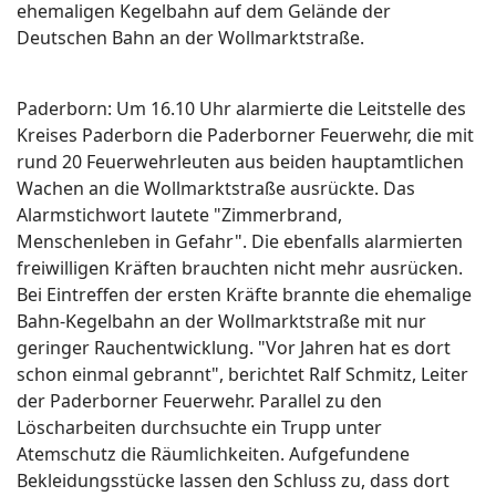
ehemaligen Kegelbahn auf dem Gelände der
Deutschen Bahn an der Wollmarktstraße.
Paderborn: Um 16.10 Uhr alarmierte die Leitstelle des
Kreises Paderborn die Paderborner Feuerwehr, die mit
rund 20 Feuerwehrleuten aus beiden hauptamtlichen
Wachen an die Wollmarktstraße ausrückte. Das
Alarmstichwort lautete "Zimmerbrand,
Menschenleben in Gefahr". Die ebenfalls alarmierten
freiwilligen Kräften brauchten nicht mehr ausrücken.
Bei Eintreffen der ersten Kräfte brannte die ehemalige
Bahn-Kegelbahn an der Wollmarktstraße mit nur
geringer Rauchentwicklung. "Vor Jahren hat es dort
schon einmal gebrannt", berichtet Ralf Schmitz, Leiter
der Paderborner Feuerwehr. Parallel zu den
Löscharbeiten durchsuchte ein Trupp unter
Atemschutz die Räumlichkeiten. Aufgefundene
Bekleidungsstücke lassen den Schluss zu, dass dort