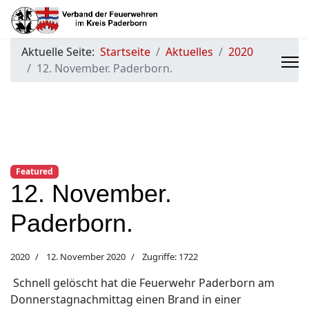
Aktuelle Seite:
Startseite
Aktuelles
2020
12. November. Paderborn.
Featured
12. November.
Paderborn.
2020
12. November 2020
Zugriffe: 1722
Schnell gelöscht hat die Feuerwehr Paderborn am
Donnerstagnachmittag einen Brand in einer