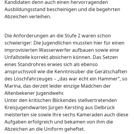
Kandidaten denn auch einen hervorragenden
Ausbildungsstand bescheinigen und die begehrten
Abzeichen verleihen.
Die Anforderungen an die Stufe 2 waren schon
schwieriger: Die Jugendlichen mussten hier für einen
improvisierten Wasserwerfer aufbauen sowie eine
Unfallstelle korrekt absichern können. Das Setzen
eines Standrohres erwies sich als ebenso
anspruchsvoll wie die Kenntnisüber die Gerätschaften
des Löschfahrzeuges – „das war echt ein Hammer“, so
Marina, das derzeit leider einzige Mädchen der
Altenbekener Jugendwehr.
Unter den kritischen Blickendes stellvertretenden
Kreisjugendwartes Jürgen Kersting aus Delbrück
meisterten sie sowie ihre sechs Kameraden auch diese
Aufgaben erfolgreich und bekamen von ihm die
Abzeichen an die Uniform geheftet.