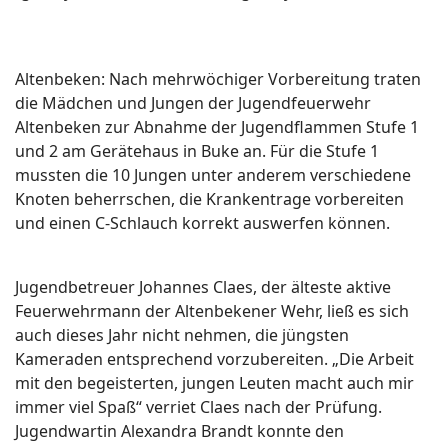
Altenbeken: Nach mehrwöchiger Vorbereitung traten
die Mädchen und Jungen der Jugendfeuerwehr
Altenbeken zur Abnahme der Jugendflammen Stufe 1
und 2 am Gerätehaus in Buke an. Für die Stufe 1
mussten die 10 Jungen unter anderem verschiedene
Knoten beherrschen, die Krankentrage vorbereiten
und einen C-Schlauch korrekt auswerfen können.
Jugendbetreuer Johannes Claes, der älteste aktive
Feuerwehrmann der Altenbekener Wehr, ließ es sich
auch dieses Jahr nicht nehmen, die jüngsten
Kameraden entsprechend vorzubereiten. „Die Arbeit
mit den begeisterten, jungen Leuten macht auch mir
immer viel Spaß“ verriet Claes nach der Prüfung.
Jugendwartin Alexandra Brandt konnte den