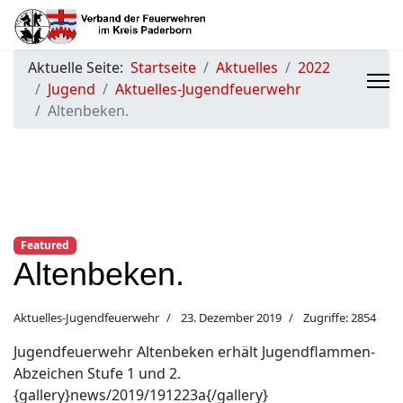
Aktuelle Seite:
Startseite
Aktuelles
2022
Jugend
Aktuelles-Jugendfeuerwehr
Altenbeken.
Featured
Altenbeken.
Aktuelles-Jugendfeuerwehr
23. Dezember 2019
Zugriffe: 2854
Jugendfeuerwehr Altenbeken erhält Jugendflammen-
Abzeichen Stufe 1 und 2.
{gallery}news/2019/191223a{/gallery}