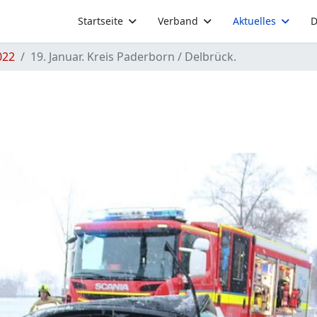
Startseite
Verband
Aktuelles
D
022
19. Januar. Kreis Paderborn / Delbrück.