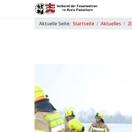
Aktuelle Seite:
Startseite
Aktuelles
2