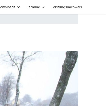
ownloads
Termine
Leistungsnachweis