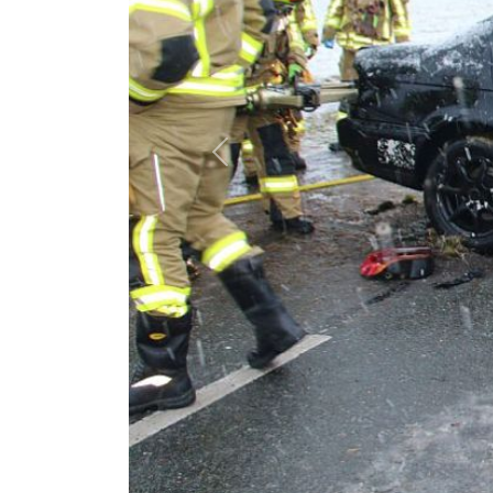
Previous