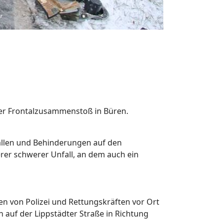
lter Frontalzusammenstoß in Büren.
ällen und Behinderungen auf den
erer schwerer Unfall, an dem auch ein
n von Polizei und Rettungskräften vor Ort
 auf der Lippstädter Straße in Richtung