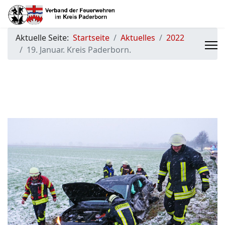
Aktuelle Seite:
Startseite
Aktuelles
2022
19. Januar. Kreis Paderborn.
Previous
Next