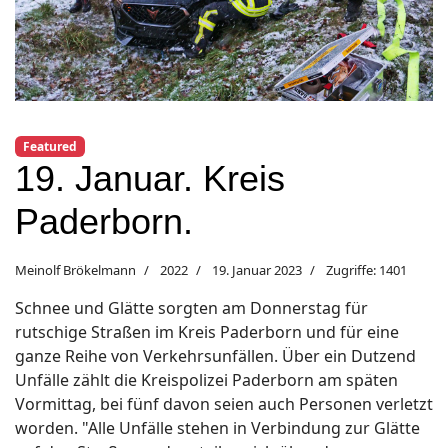
Featured
19. Januar. Kreis
Paderborn.
Meinolf Brökelmann
2022
19. Januar 2023
Zugriffe: 1401
Schnee und Glätte sorgten am Donnerstag für
rutschige Straßen im Kreis Paderborn und für eine
ganze Reihe von Verkehrsunfällen. Über ein Dutzend
Unfälle zählt die Kreispolizei Paderborn am späten
Vormittag, bei fünf davon seien auch Personen verletzt
worden. "Alle Unfälle stehen in Verbindung zur Glätte