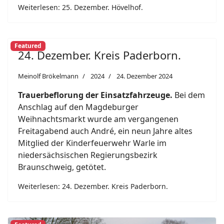
Weiterlesen: 25. Dezember. Hövelhof.
Featured
24. Dezember. Kreis Paderborn.
Meinolf Brökelmann
2024
24. Dezember 2024
Trauerbeflorung der Einsatzfahrzeuge.
Bei dem
Anschlag auf den Magdeburger
Weihnachtsmarkt wurde am vergangenen
Freitagabend auch André, ein neun Jahre altes
Mitglied der Kinderfeuerwehr Warle im
niedersächsischen Regierungsbezirk
Braunschweig, getötet.
Weiterlesen: 24. Dezember. Kreis Paderborn.