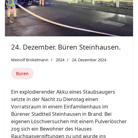
24. Dezember. Büren Steinhausen.
Meinolf Brökelmann
2024
24. Dezember 2024
Büren
Ein explodierender Akku eines Staubsaugers
setzte in der Nacht zu Dienstag einen
Vorratsraum in einem Einfamilienhaus im
Bürener Stadtteil Steinhausen in Brand. Bei
eigenen Löschversuchen mit einem Pulverlöscher
zog sich ein Bewohner des Hauses
Rauchgasvergiftungen zu und wurde ins