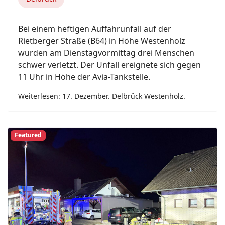
Bei einem heftigen Auffahrunfall auf der
Rietberger Straße (B64) in Höhe Westenholz
wurden am Dienstagvormittag drei Menschen
schwer verletzt. Der Unfall ereignete sich gegen
11 Uhr in Höhe der Avia-Tankstelle.
Weiterlesen: 17. Dezember. Delbrück Westenholz.
Featured
Previous
Next