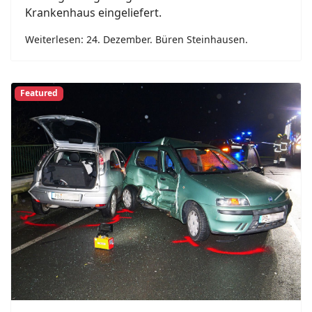
Krankenhaus eingeliefert.
Weiterlesen: 24. Dezember. Büren Steinhausen.
Featured
Previous
Next