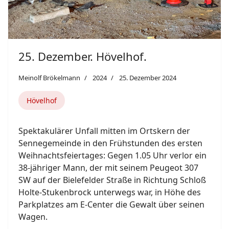
25. Dezember. Hövelhof.
Meinolf Brökelmann
2024
25. Dezember 2024
Hövelhof
Spektakulärer Unfall mitten im Ortskern der
Sennegemeinde in den Frühstunden des ersten
Weihnachtsfeiertages: Gegen 1.05 Uhr verlor ein
38-jähriger Mann, der mit seinem Peugeot 307
SW auf der Bielefelder Straße in Richtung Schloß
Holte-Stukenbrock unterwegs war, in Höhe des
Parkplatzes am E-Center die Gewalt über seinen
Wagen.