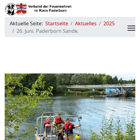
Aktuelle Seite:
Startseite
Aktuelles
2025
26. Juni. Paderborn Sande.
Previous
Next