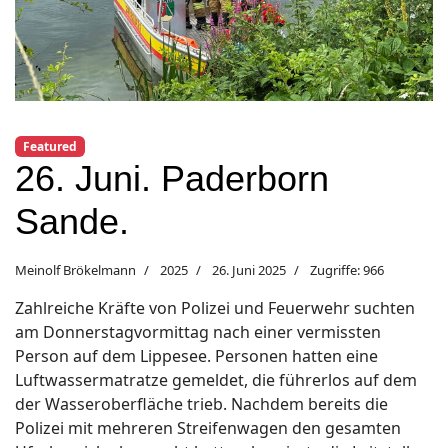
Featured
26. Juni. Paderborn
Sande.
Meinolf Brökelmann
2025
26. Juni 2025
Zugriffe: 966
Zahlreiche Kräfte von Polizei und Feuerwehr suchten
am Donnerstagvormittag nach einer vermissten
Person auf dem Lippesee. Personen hatten eine
Luftwassermatratze gemeldet, die führerlos auf dem
der Wasseroberfläche trieb. Nachdem bereits die
Polizei mit mehreren Streifenwagen den gesamten