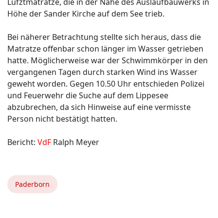
Lufztmatratze, die in der Nähe des Auslaufbauwerks in
Höhe der Sander Kirche auf dem See trieb.
Bei näherer Betrachtung stellte sich heraus, dass die
Matratze offenbar schon länger im Wasser getrieben
hatte. Möglicherweise war der Schwimmkörper in den
vergangenen Tagen durch starken Wind ins Wasser
geweht worden. Gegen 10.50 Uhr entschieden Polizei
und Feuerwehr die Suche auf dem Lippesee
abzubrechen, da sich Hinweise auf eine vermisste
Person nicht bestätigt hatten.
Bericht:
VdF
Ralph Meyer
Paderborn