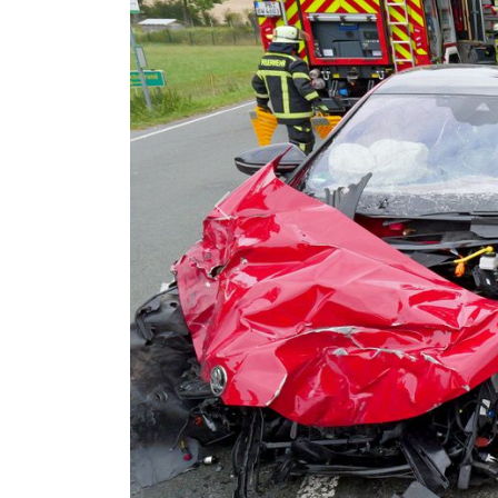
Previous