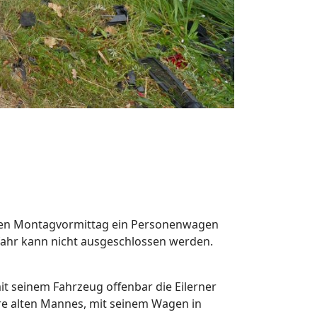
päten Montagvormittag ein Personenwagen
efahr kann nicht ausgeschlossen werden.
it seinem Fahrzeug offenbar die Eilerner
re alten Mannes, mit seinem Wagen in