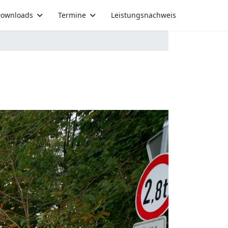
ownloads
Termine
Leistungsnachweis