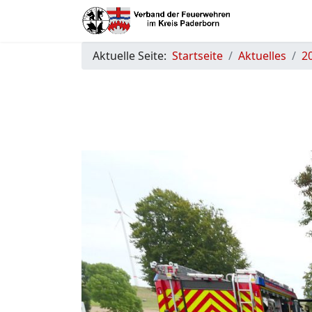
Aktuelle Seite:
Startseite
Aktuelles
2