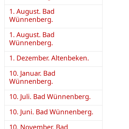
1. August. Bad
Wünnenberg.
1. August. Bad
Wünnenberg.
1. Dezember. Altenbeken.
10. Januar. Bad
Wünnenberg.
10. Juli. Bad Wünnenberg.
10. Juni. Bad Wünnenberg.
10. November. Bad