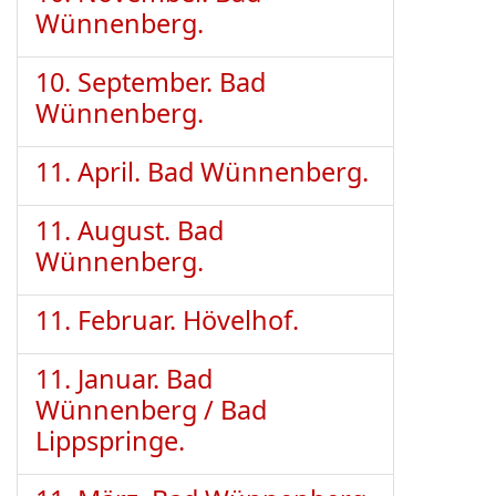
Wünnenberg.
10. September. Bad
Wünnenberg.
11. April. Bad Wünnenberg.
11. August. Bad
Wünnenberg.
11. Februar. Hövelhof.
11. Januar. Bad
Wünnenberg / Bad
Lippspringe.