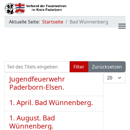
Aktuelle Seite:
Startseite
Bad Wünnenberg
Teil des Titels eingeben
Filter
Zurücksetzen
Anzeige #
Jugendfeuerwehr
Paderborn-Elsen.
1. April. Bad Wünnenberg.
1. August. Bad
Wünnenberg.