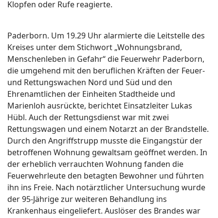
Klopfen oder Rufe reagierte.
Paderborn. Um 19.29 Uhr alarmierte die Leitstelle des
Kreises unter dem Stichwort „Wohnungsbrand,
Menschenleben in Gefahr“ die Feuerwehr Paderborn,
die umgehend mit den beruflichen Kräften der Feuer-
und Rettungswachen Nord und Süd und den
Ehrenamtlichen der Einheiten Stadtheide und
Marienloh ausrückte, berichtet Einsatzleiter Lukas
Hübl. Auch der Rettungsdienst war mit zwei
Rettungswagen und einem Notarzt an der Brandstelle.
Durch den Angriffstrupp musste die Eingangstür der
betroffenen Wohnung gewaltsam geöffnet werden. In
der erheblich verrauchten Wohnung fanden die
Feuerwehrleute den betagten Bewohner und führten
ihn ins Freie. Nach notärztlicher Untersuchung wurde
der 95-Jährige zur weiteren Behandlung ins
Krankenhaus eingeliefert. Auslöser des Brandes war