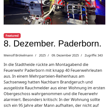
Featured
8. Dezember. Paderborn.
Meinolf Brökelmann
2025
09. Dezember 2025
Zugriffe: 343
In die Stadtheide rückte am Montagabend die
Feuerwehr Paderborn mit knapp 40 Feuerwehrleuten
aus. In einem Mehrparteien-Reihenhaus am
Sachsenweg hatten Nachbarn Brandgeruch und
ausgelöste Rauchmelder aus einer Wohnung im ersten
Obergeschoss wahrgenommen und die Feuerwehr
alarmiert. Besonders kritisch: In der Wohnung sollte
sich ein 95 Jahre alter Mann aufhalten, der nicht auf