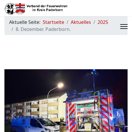
Aktuelle Seite:
Startseite
Aktuelles
2025
8. Dezember. Paderborn.
Previous
Next