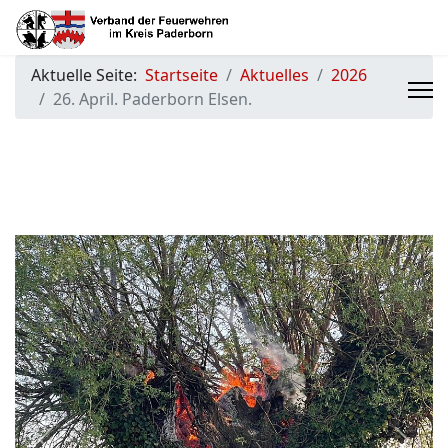
Aktuelle Seite:
Startseite
Aktuelles
2026
26. April. Paderborn Elsen.