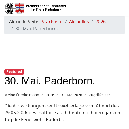
Aktuelle Seite:
Startseite
Aktuelles
2026
30. Mai. Paderborn.
Featured
30. Mai. Paderborn.
Meinolf Brökelmann
2026
31. Mai 2026
Zugriffe: 223
Die Auswirkungen der Unwetterlage vom Abend des
29.05.2026 beschäftigte auch heute noch den ganzen
Tag die Feuerwehr Paderborn.