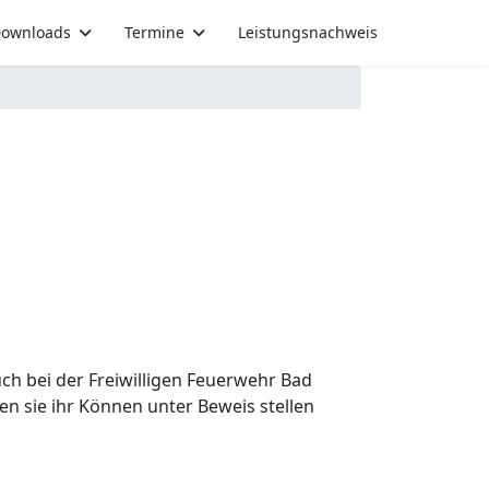
ownloads
Termine
Leistungsnachweis
h bei der Freiwilligen Feuerwehr Bad
n sie ihr Können unter Beweis stellen