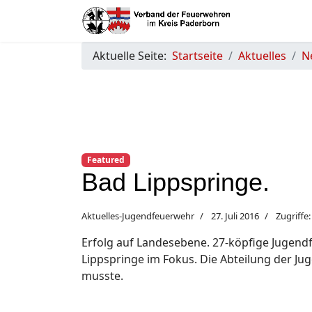
Aktuelle Seite:
Startseite
Aktuelles
N
Featured
Bad Lippspringe.
Aktuelles-Jugendfeuerwehr
27. Juli 2016
Zugriffe
Erfolg auf Landesebene. 27-köpfige Jugend
Lippspringe im Fokus. Die Abteilung der Ju
musste.