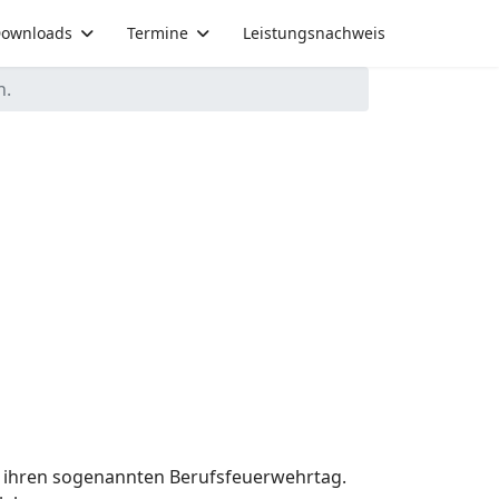
ownloads
Termine
Leistungsnachweis
n.
 ihren sogenannten Berufsfeuerwehrtag.