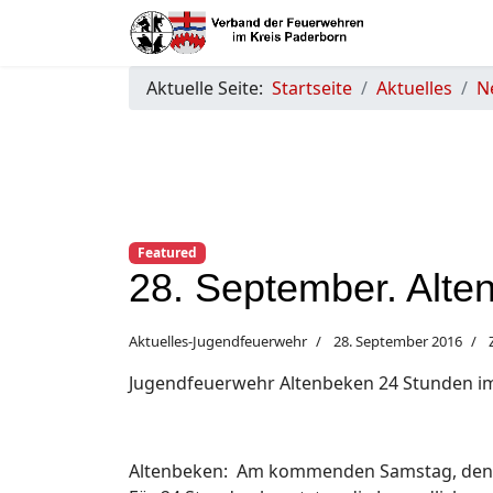
Aktuelle Seite:
Startseite
Aktuelles
N
Featured
28. September. Alte
Aktuelles-Jugendfeuerwehr
28. September 2016
Jugendfeuerwehr Altenbeken 24 Stunden im
Altenbeken: Am kommenden Samstag, den 01