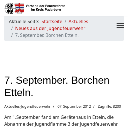
Aktuelle Seite:
Startseite
Aktuelles
Neues aus der Jugendfeuerwehr
7. September. Borchen Etteln.
7. September. Borchen
Etteln.
Aktuelles-Jugendfeuerwehr
07. September 2012
Zugriffe: 3200
Am 1.September fand am Gerätehaus in Etteln, die
Abnahme der Jugendflamme 3 der Jugendfeuerwehr