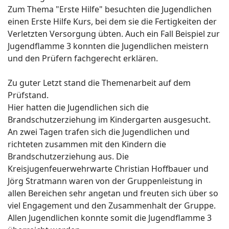
Zum Thema "Erste Hilfe" besuchten die Jugendlichen
einen Erste Hilfe Kurs, bei dem sie die Fertigkeiten der
Verletzten Versorgung übten. Auch ein Fall Beispiel zur
Jugendflamme 3 konnten die Jugendlichen meistern
und den Prüfern fachgerecht erklären.
Zu guter Letzt stand die Themenarbeit auf dem
Prüfstand.
Hier hatten die Jugendlichen sich die
Brandschutzerziehung im Kindergarten ausgesucht.
An zwei Tagen trafen sich die Jugendlichen und
richteten zusammen mit den Kindern die
Brandschutzerziehung aus. Die
Kreisjugenfeuerwehrwarte Christian Hoffbauer und
Jörg Stratmann waren von der Gruppenleistung in
allen Bereichen sehr angetan und freuten sich über so
viel Engagement und den Zusammenhalt der Gruppe.
Allen Jugendlichen konnte somit die Jugendflamme 3