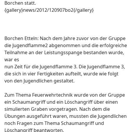
Borchen statt.
{gallery}news/2012/120907bo2{/gallery}
Borchen Etteln: Nach dem Jahre zuvor von der Gruppe
die Jugendflamme2 abgenommen und die erfolgreiche
Teilnahme an der Leistungsspange bestanden wurde,
war es
nun Zeit für die Jugendflamme 3. Die Jugendflamme 3,
die sich in vier Fertigkeiten aufteilt, wurde wie folgt
von den Jugendlichen gestaltet.
Zum Thema Feuerwehrtechnik wurde von der Gruppe
ein Schaumangriff und ein Löschangriff über einen
simulierten Graben vorgetragen. Nach dem die
Übungen ausgeführt waren, mussten die Jugendlichen
noch Fragen zum Thema Schaumangriff und
Löschangriff beantworten.