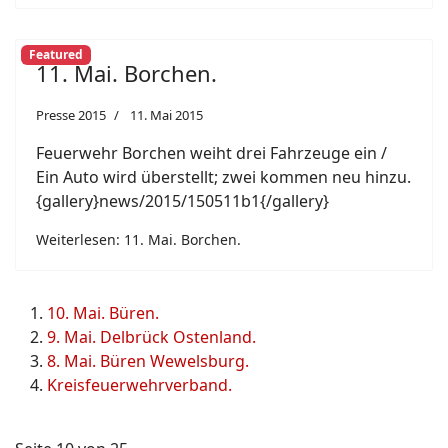
Featured
11. Mai. Borchen.
Presse 2015
11. Mai 2015
Feuerwehr Borchen weiht drei Fahrzeuge ein /
Ein Auto wird überstellt; zwei kommen neu hinzu.
{gallery}news/2015/150511b1{/gallery}
Weiterlesen: 11. Mai. Borchen.
10. Mai. Büren.
9. Mai. Delbrück Ostenland.
8. Mai. Büren Wewelsburg.
Kreisfeuerwehrverband.