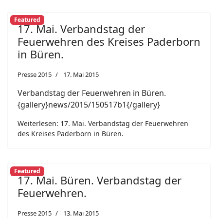
Featured
17. Mai. Verbandstag der
Feuerwehren des Kreises Paderborn
in Büren.
Presse 2015
17. Mai 2015
Verbandstag der Feuerwehren in Büren.
{gallery}news/2015/150517b1{/gallery}
Weiterlesen: 17. Mai. Verbandstag der Feuerwehren
des Kreises Paderborn in Büren.
Featured
17. Mai. Büren. Verbandstag der
Feuerwehren.
Presse 2015
13. Mai 2015