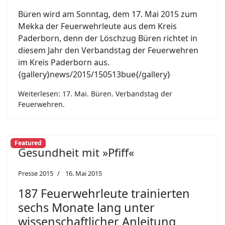
Büren wird am Sonntag, dem 17. Mai 2015 zum
Mekka der Feuerwehrleute aus dem Kreis
Paderborn, denn der Löschzug Büren richtet in
diesem Jahr den Verbandstag der Feuerwehren
im Kreis Paderborn aus.
{gallery}news/2015/150513bue{/gallery}
Weiterlesen: 17. Mai. Büren. Verbandstag der
Feuerwehren.
Featured
Gesundheit mit »Pfiff«
Presse 2015
16. Mai 2015
187 Feuerwehrleute trainierten
sechs Monate lang unter
wissenschaftlicher Anleitung