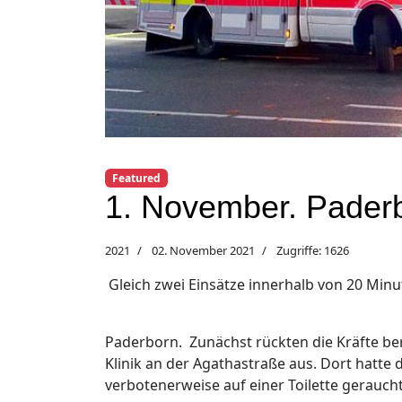
Featured
1. November. Pader
2021
02. November 2021
Zugriffe: 1626
Gleich zwei Einsätze innerhalb von 20 Min
Paderborn. Zunächst rückten die Kräfte be
Klinik an der Agathastraße aus. Dort hatte
verbotenerweise auf einer Toilette gerauch