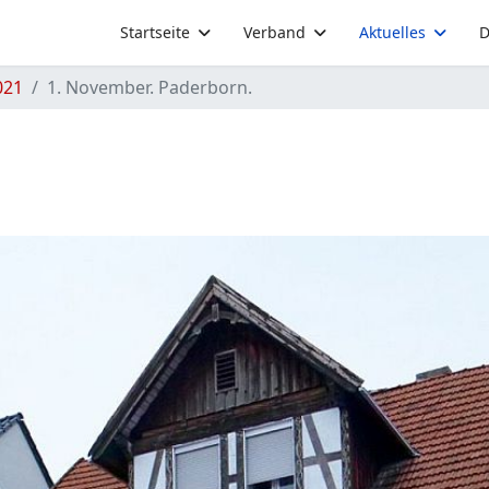
Startseite
Verband
Aktuelles
D
021
1. November. Paderborn.