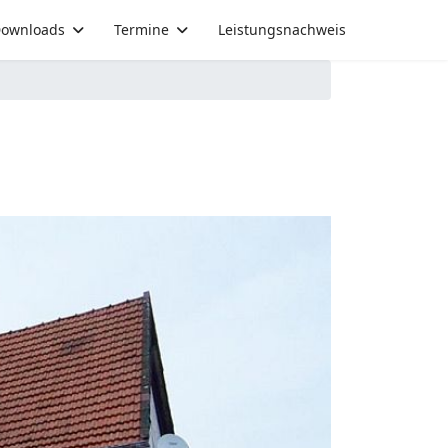
ownloads
Termine
Leistungsnachweis