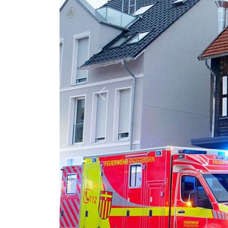
Previous