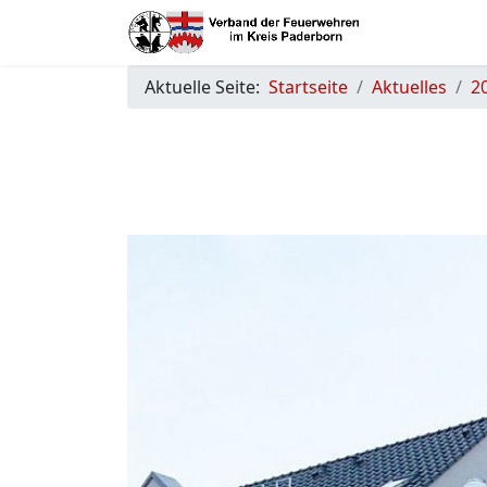
Aktuelle Seite:
Startseite
Aktuelles
2