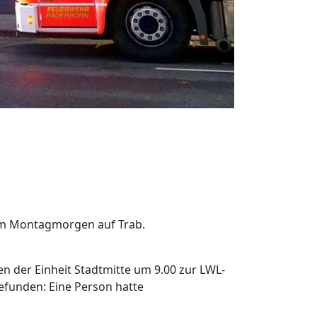
 am Montagmorgen auf Trab.
n der Einheit Stadtmitte um 9.00 zur LWL-
gefunden: Eine Person hatte