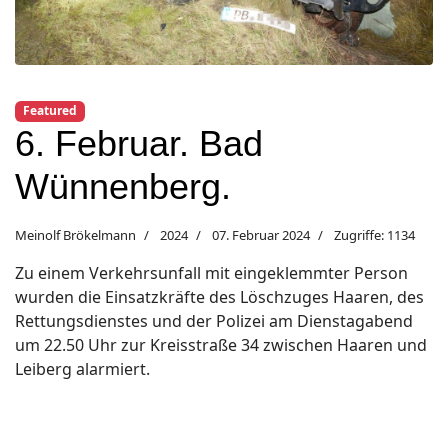
Featured
6. Februar. Bad
Wünnenberg.
Meinolf Brökelmann
2024
07. Februar 2024
Zugriffe: 1134
Zu einem Verkehrsunfall mit eingeklemmter Person
wurden die Einsatzkräfte des Löschzuges Haaren, des
Rettungsdienstes und der Polizei am Dienstagabend
um 22.50 Uhr zur Kreisstraße 34 zwischen Haaren und
Leiberg alarmiert.