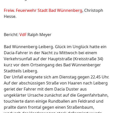
Freiw. Feuerwehr Stadt Bad Wünnenberg
, Christoph
Hesse.
Bericht:
VdF
Ralph Meyer
Bad Wünnenberg-Leiberg. Glück im Unglück hatte ein
Dacia-Fahrer in der Nacht zu Mittwoch bei einem
Verkehrsunfall auf der Hauptstraße (Kreisstraße 34)
kurz vor dem Ortseingang des Bad Wünnenberger
Stadtteils Leiberg.
Der Unfall ereignete sich am Dienstag gegen 22.45 Uhr.
Auf der abschüssigen Straße von Haaren nach Leiberg
geriet der Fahrer mit dem Dacia Duster aus
ungeklärter Ursache zunächst auf die Gegenfahrbahn,
touchierte dann einige Rundballen am Feldrand und
prallte dann frontal gegen einen Straßenbaum,