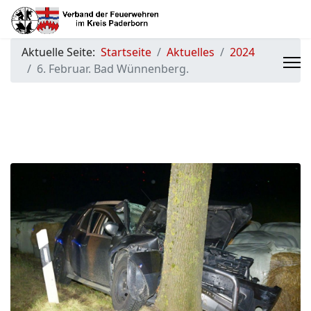
Aktuelle Seite:
Startseite
Aktuelles
2024
6. Februar. Bad Wünnenberg.