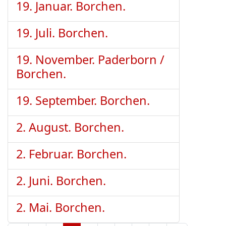
19. Januar. Borchen.
19. Juli. Borchen.
19. November. Paderborn /
Borchen.
19. September. Borchen.
2. August. Borchen.
2. Februar. Borchen.
2. Juni. Borchen.
2. Mai. Borchen.