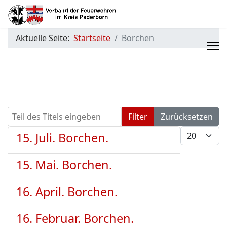
Aktuelle Seite:
Startseite
Borchen
Teil des Titels eingeben
Filter
Zurücksetzen
Anzeige #
15. Juli. Borchen.
15. Mai. Borchen.
16. April. Borchen.
16. Februar. Borchen.