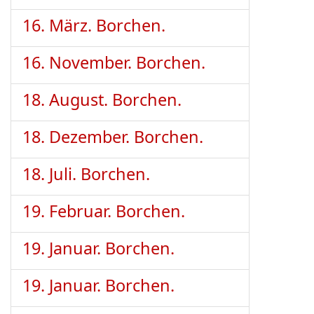
16. März. Borchen.
16. November. Borchen.
18. August. Borchen.
18. Dezember. Borchen.
18. Juli. Borchen.
19. Februar. Borchen.
19. Januar. Borchen.
19. Januar. Borchen.