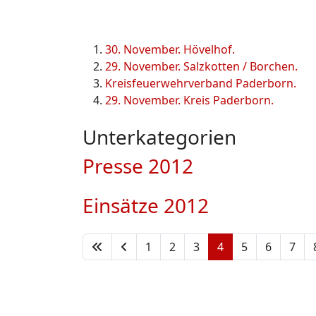
30. November. Hövelhof.
29. November. Salzkotten / Borchen.
Kreisfeuerwehrverband Paderborn.
29. November. Kreis Paderborn.
Unterkategorien
Presse 2012
Einsätze 2012
1
2
3
4
5
6
7