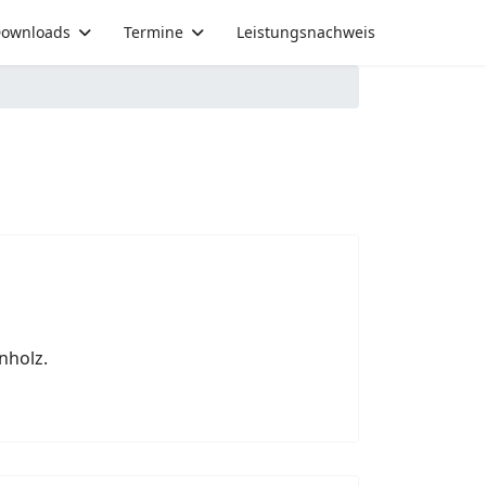
ownloads
Termine
Leistungsnachweis
nholz.