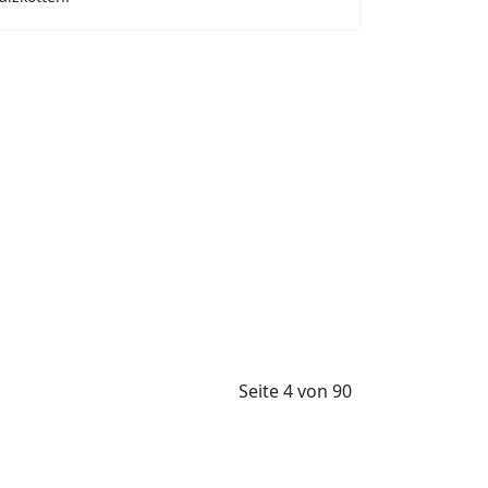
Seite 4 von 90