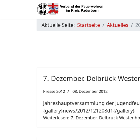
Aktuelle Seite:
Startseite
Aktuelles
2
7. Dezember. Delbrück Westen
Presse 2012
08. Dezember 2012
Jahreshauptversammlung der Jugendfeu
{gallery}news/2012/121208d1{/gallery}
Weiterlesen: 7. Dezember. Delbrück Westenho