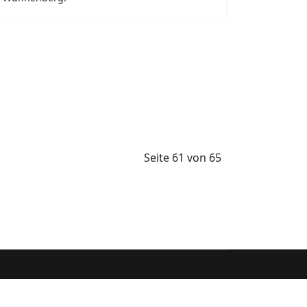
Seite 61 von 65