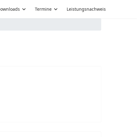
ownloads
Termine
Leistungsnachweis