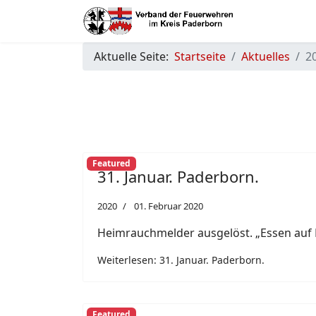
Aktuelle Seite:
Startseite
Aktuelles
2
Featured
31. Januar. Paderborn.
2020
01. Februar 2020
Heimrauchmelder ausgelöst. „Essen auf 
Weiterlesen: 31. Januar. Paderborn.
Featured