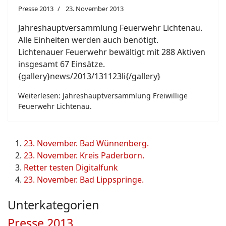
Presse 2013
23. November 2013
Jahreshauptversammlung Feuerwehr Lichtenau.
Alle Einheiten werden auch benötigt.
Lichtenauer Feuerwehr bewältigt mit 288 Aktiven
insgesamt 67 Einsätze.
{gallery}news/2013/131123li{/gallery}
Weiterlesen: Jahreshauptversammlung Freiwillige
Feuerwehr Lichtenau.
23. November. Bad Wünnenberg.
23. November. Kreis Paderborn.
Retter testen Digitalfunk
23. November. Bad Lippspringe.
Unterkategorien
Presse 2013