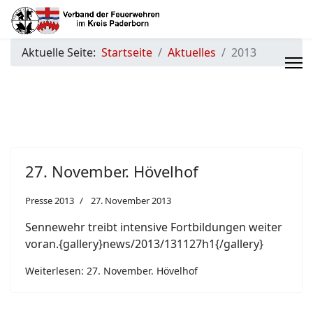
Aktuelle Seite:
Startseite
Aktuelles
2013
27. November. Hövelhof
Presse 2013
27. November 2013
Sennewehr treibt intensive Fortbildungen weiter
voran.{gallery}news/2013/131127h1{/gallery}
Weiterlesen: 27. November. Hövelhof