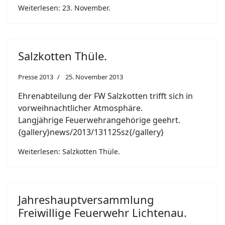
Weiterlesen: 23. November.
Salzkotten Thüle.
Presse 2013
25. November 2013
Ehrenabteilung der FW Salzkotten trifft sich in
vorweihnachtlicher Atmosphäre.
Langjährige Feuerwehrangehörige geehrt.
{gallery}news/2013/131125sz{/gallery}
Weiterlesen: Salzkotten Thüle.
Jahreshauptversammlung
Freiwillige Feuerwehr Lichtenau.