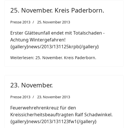
25. November. Kreis Paderborn.
Presse 2013
25. November 2013
Erster Glätteunfall endet mit Totalschaden -
Achtung Wintergefahren!
{gallery}news/2013/131125krpb{/gallery}
Weiterlesen: 25. November. Kreis Paderborn.
23. November.
Presse 2013
23. November 2013
Feuerwehrehrenkreuz für den
Kreissicherheitsbeauftragten Ralf Schadwinkel.
{gallery}news/2013/131123fw1{/gallery}