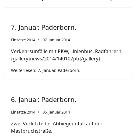
7. Januar. Paderborn.
Einsätze 2014
07. Januar 2014
Verkehrsunfälle mit PKW, Linienbus, Radfahrern.
{gallery}news/2014/140107pb{/gallery}
Weiterlesen: 7. Januar. Paderborn.
6. Januar. Paderborn.
Einsätze 2014
06. Januar 2014
Zwei Verletzte bei Abbiegeunfall auf der
Mastbruchstraße.