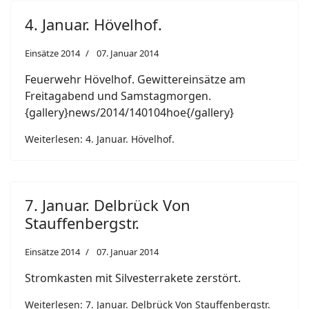
4. Januar. Hövelhof.
Einsätze 2014
07. Januar 2014
Feuerwehr Hövelhof. Gewittereinsätze am
Freitagabend und Samstagmorgen.
{gallery}news/2014/140104hoe{/gallery}
Weiterlesen: 4. Januar. Hövelhof.
7. Januar. Delbrück Von
Stauffenbergstr.
Einsätze 2014
07. Januar 2014
Stromkasten mit Silvesterrakete zerstört.
Weiterlesen: 7. Januar. Delbrück Von Stauffenbergstr.