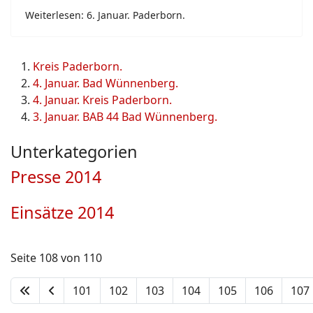
Weiterlesen: 6. Januar. Paderborn.
Kreis Paderborn.
4. Januar. Bad Wünnenberg.
4. Januar. Kreis Paderborn.
3. Januar. BAB 44 Bad Wünnenberg.
Unterkategorien
Presse 2014
Einsätze 2014
Seite 108 von 110
101
102
103
104
105
106
107