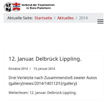
Aktuelle Seite:
Startseite
Aktuelles
2014
12. Januar. Delbrück Lippling.
Einsätze 2014
13. Januar 2014
Drei Verletzte nach Zusammenstoß zweier Autos
{gallery}news/2014/140112l1{/gallery}
Weiterlesen: 12. Januar. Delbrück Lippling.