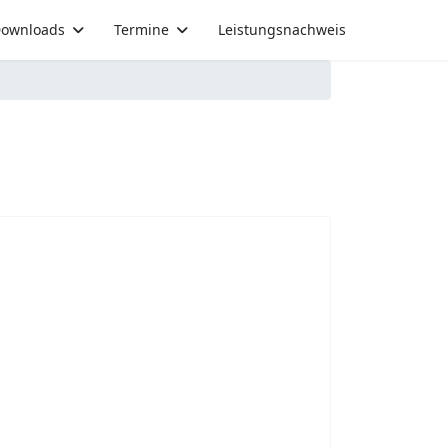
ownloads
Termine
Leistungsnachweis