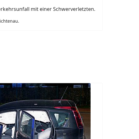
rkehrsunfall mit einer Schwerverletzten.
ichtenau.