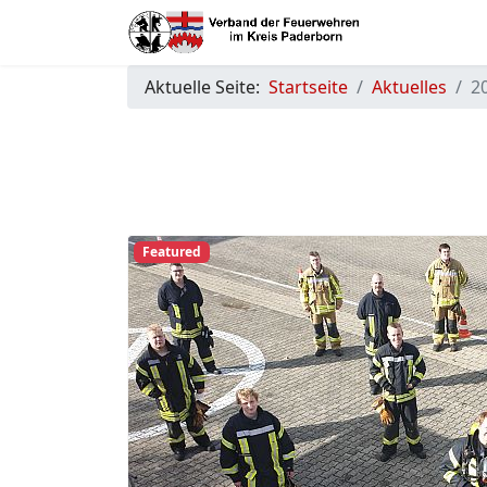
Aktuelle Seite:
Startseite
Aktuelles
2
Featured