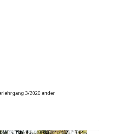
erlehrgang 3/2020 ander