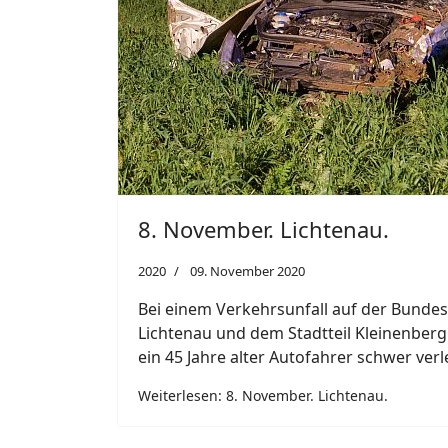
8. November. Lichtenau.
2020
09. November 2020
Bei einem Verkehrsunfall auf der Bunde
Lichtenau und dem Stadtteil Kleinenber
ein 45 Jahre alter Autofahrer schwer ver
Weiterlesen: 8. November. Lichtenau.