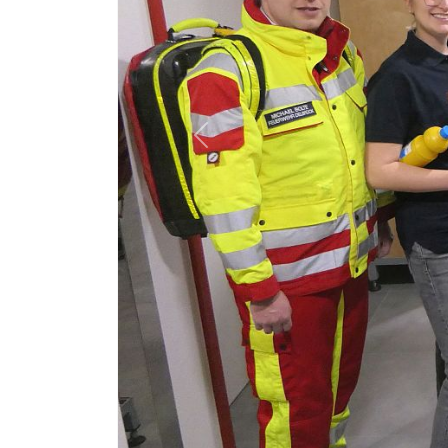
Previous