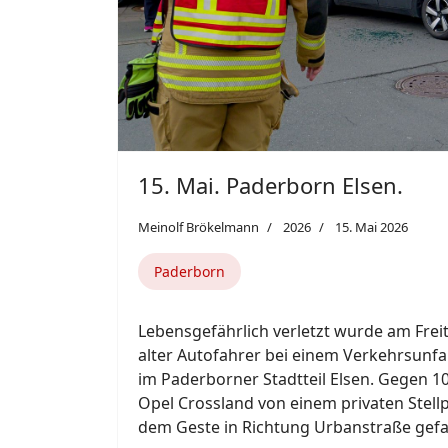
dem Geste in Richtung Urbanstraße gef
Weiterlesen: 15. Mai. Paderborn Elsen.
Featured
Previous