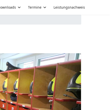
ownloads
Termine
Leistungsnachweis