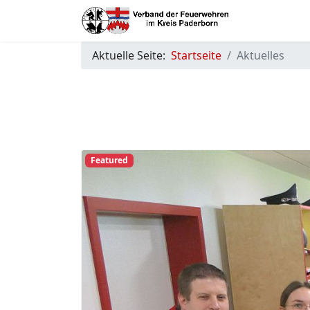
Aktuelle Seite:
Startseite
Aktuelles
Featured