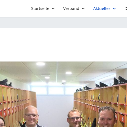
Startseite
Verband
Aktuelles
D