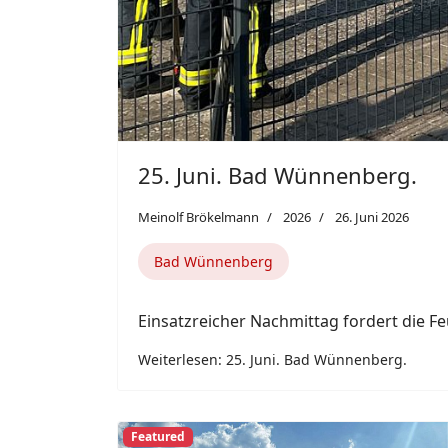
Featured