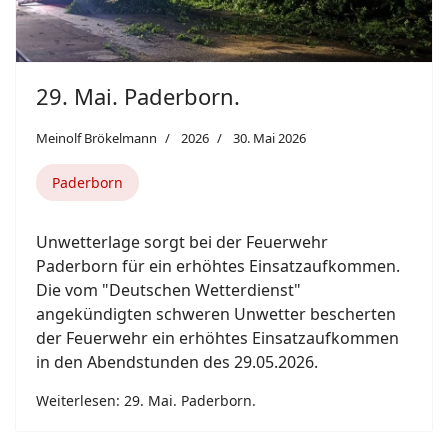
29. Mai. Paderborn.
Meinolf Brökelmann
2026
30. Mai 2026
Paderborn
Unwetterlage sorgt bei der Feuerwehr
Paderborn für ein erhöhtes Einsatzaufkommen.
Die vom "Deutschen Wetterdienst"
angekündigten schweren Unwetter bescherten
der Feuerwehr ein erhöhtes Einsatzaufkommen
in den Abendstunden des 29.05.2026.
Weiterlesen: 29. Mai. Paderborn.