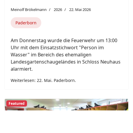
2015
2016
2017
2018
2019
2020
2021
2022
2023