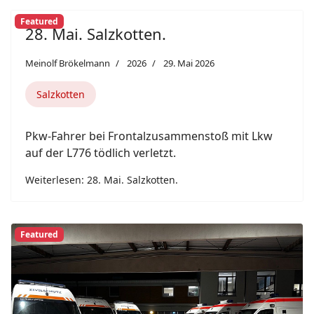
Featured
28. Mai. Salzkotten.
Meinolf Brökelmann
2026
29. Mai 2026
Salzkotten
Pkw-Fahrer bei Frontalzusammenstoß mit Lkw
auf der L776 tödlich verletzt.
Weiterlesen: 28. Mai. Salzkotten.
Featured