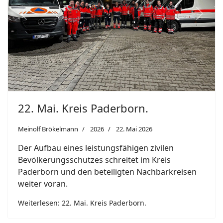
Previous
Next
22. Mai. Kreis Paderborn.
Meinolf Brökelmann
2026
22. Mai 2026
Der Aufbau eines leistungsfähigen zivilen
Bevölkerungsschutzes schreitet im Kreis
Paderborn und den beteiligten Nachbarkreisen
weiter voran.
Weiterlesen: 22. Mai. Kreis Paderborn.