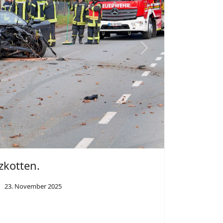
Seite 11 von 85