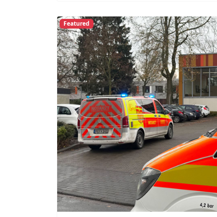
Previous